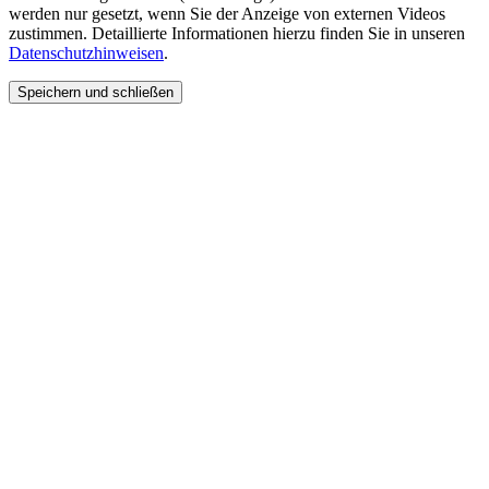
werden nur gesetzt, wenn Sie der Anzeige von externen Videos
zustimmen. Detaillierte Informationen hierzu finden Sie in unseren
Datenschutzhinweisen
.
Speichern und schließen