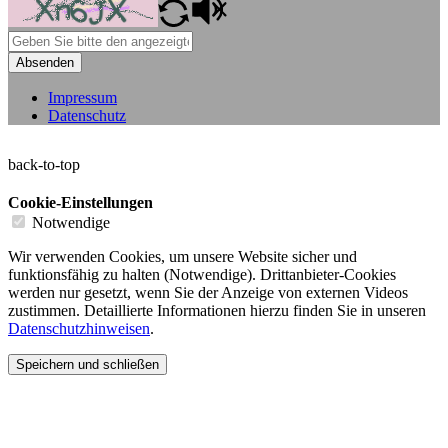
Absenden
Impressum
Datenschutz
back-to-top
Cookie-Einstellungen
Notwendige
Wir verwenden Cookies, um unsere Website sicher und
funktionsfähig zu halten (Notwendige). Drittanbieter-Cookies
werden nur gesetzt, wenn Sie der Anzeige von externen Videos
zustimmen. Detaillierte Informationen hierzu finden Sie in unseren
Datenschutzhinweisen
.
Speichern und schließen