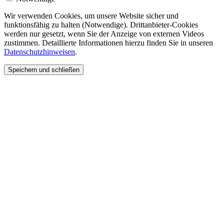
Wir verwenden Cookies, um unsere Website sicher und
funktionsfähig zu halten (Notwendige). Drittanbieter-Cookies
werden nur gesetzt, wenn Sie der Anzeige von externen Videos
zustimmen. Detaillierte Informationen hierzu finden Sie in unseren
Datenschutzhinweisen
.
Speichern und schließen