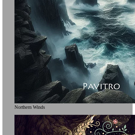
Northern Winds