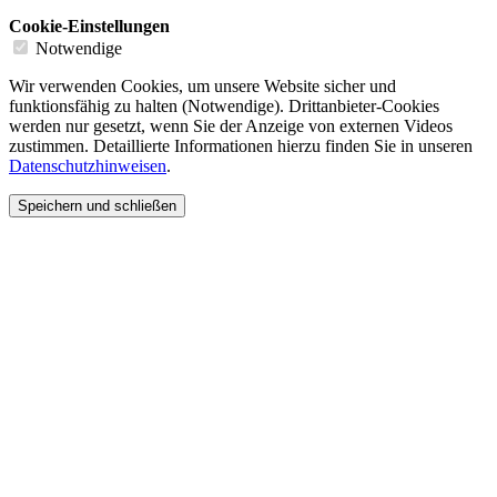
Cookie-Einstellungen
Notwendige
Wir verwenden Cookies, um unsere Website sicher und
funktionsfähig zu halten (Notwendige). Drittanbieter-Cookies
werden nur gesetzt, wenn Sie der Anzeige von externen Videos
zustimmen. Detaillierte Informationen hierzu finden Sie in unseren
Datenschutzhinweisen
.
Speichern und schließen