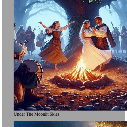
Under The Moonlit Skies