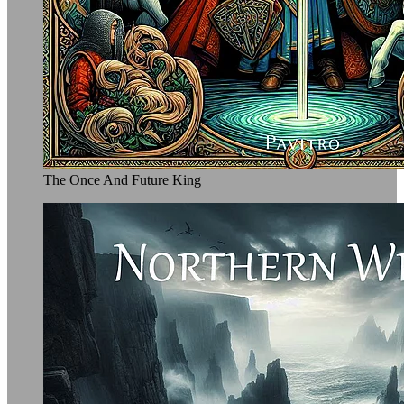
The Once And Future King