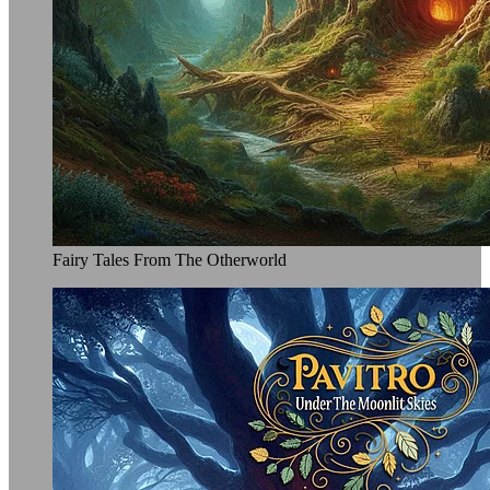
Fairy Tales From The Otherworld