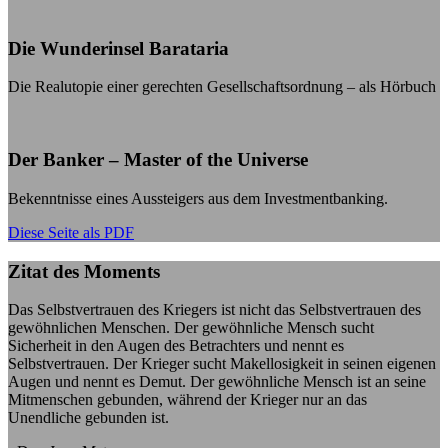
Die Wunderinsel Barataria
Die Realutopie einer gerechten Gesellschaftsordnung – als Hörbuch
Der Banker – Master of the Universe
Bekenntnisse eines Aussteigers aus dem Investmentbanking.
Diese Seite als PDF
Zitat des Moments
Das Selbstvertrauen des Kriegers ist nicht das Selbstvertrauen des
gewöhnlichen Menschen. Der gewöhnliche Mensch sucht
Sicherheit in den Augen des Betrachters und nennt es
Selbstvertrauen. Der Krieger sucht Makellosigkeit in seinen eigenen
Augen und nennt es Demut. Der gewöhnliche Mensch ist an seine
Mitmenschen gebunden, während der Krieger nur an das
Unendliche gebunden ist.