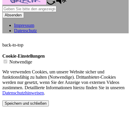
Absenden
Impressum
Datenschutz
back-to-top
Cookie-Einstellungen
Notwendige
Wir verwenden Cookies, um unsere Website sicher und
funktionsfähig zu halten (Notwendige). Drittanbieter-Cookies
werden nur gesetzt, wenn Sie der Anzeige von externen Videos
zustimmen. Detaillierte Informationen hierzu finden Sie in unseren
Datenschutzhinweisen
.
Speichern und schließen