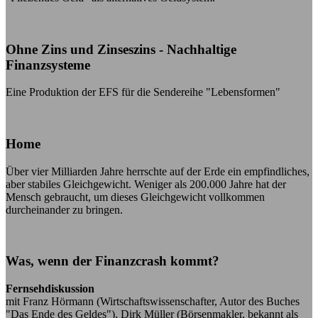
Ohne Zins und Zinseszins - Nachhaltige
Finanzsysteme
Eine Produktion der EFS für die Sendereihe "Lebensformen"
Home
Über vier Milliarden Jahre herrschte auf der Erde ein empfindliches,
aber stabiles Gleichgewicht. Weniger als 200.000 Jahre hat der
Mensch gebraucht, um dieses Gleichgewicht vollkommen
durcheinander zu bringen.
Was, wenn der Finanzcrash kommt?
Fernsehdiskussion
mit Franz Hörmann (Wirtschaftswissenschafter, Autor des Buches
"Das Ende des Geldes"), Dirk Müller (Börsenmakler, bekannt als