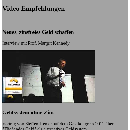
Video Empfehlungen
Neues, zinsfreies Geld schaffen
Interview mit Prof. Margrit Kennedy
Geldsystem ohne Zins
Vortrag von Steffen Henke auf dem Geldkongress 2011 über
"Fließendes Geld" als alternatives Geldsystem.