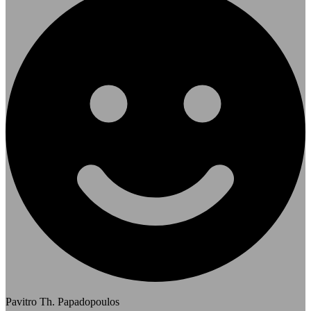
Pavitro Th. Papadopoulos