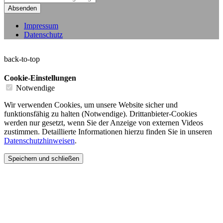
Absenden
Impressum
Datenschutz
back-to-top
Cookie-Einstellungen
Notwendige
Wir verwenden Cookies, um unsere Website sicher und
funktionsfähig zu halten (Notwendige). Drittanbieter-Cookies
werden nur gesetzt, wenn Sie der Anzeige von externen Videos
zustimmen. Detaillierte Informationen hierzu finden Sie in unseren
Datenschutzhinweisen
.
Speichern und schließen