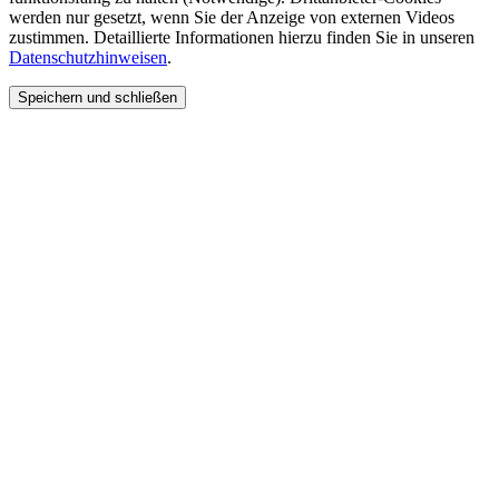
werden nur gesetzt, wenn Sie der Anzeige von externen Videos
zustimmen. Detaillierte Informationen hierzu finden Sie in unseren
Datenschutzhinweisen
.
Speichern und schließen