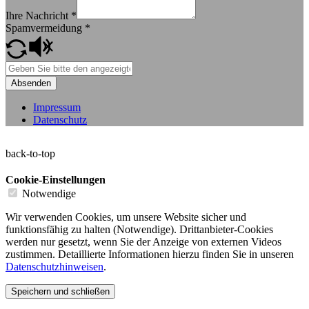
Ihre Nachricht
*
Spamvermeidung
*
Absenden
Impressum
Datenschutz
back-to-top
Cookie-Einstellungen
Notwendige
Wir verwenden Cookies, um unsere Website sicher und
funktionsfähig zu halten (Notwendige). Drittanbieter-Cookies
werden nur gesetzt, wenn Sie der Anzeige von externen Videos
zustimmen. Detaillierte Informationen hierzu finden Sie in unseren
Datenschutzhinweisen
.
Speichern und schließen