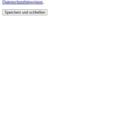
Datenschutzhinweisen
.
Speichern und schließen